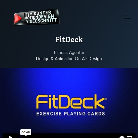
FitDeck
Fitness-Agentur
Design & Animation On-Air-Design