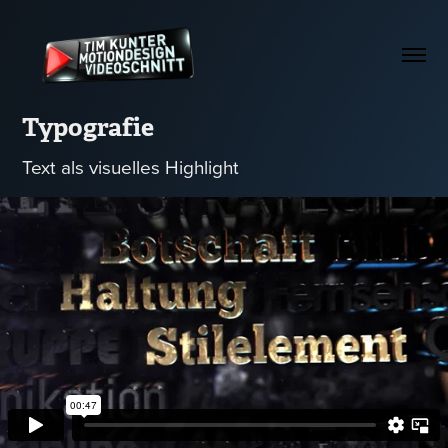
Typografie
Text als visuelles Highlight